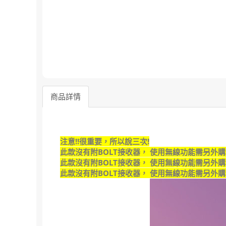
商品詳情
注意!!很重要，所以說三次!
此款沒有附BOLT接收器， 使用無線功能需另外購
此款沒有附BOLT接收器， 使用無線功能需另外購
此款沒有附BOLT接收器， 使用無線功能需另外購