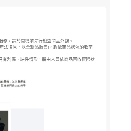
退貨服務，請於開機前先行檢查商品外觀。
膜無法復原，以全新品販售)，將依商品狀況酌收商
品另有刮傷、缺件情形，將由人員依商品回收實際狀