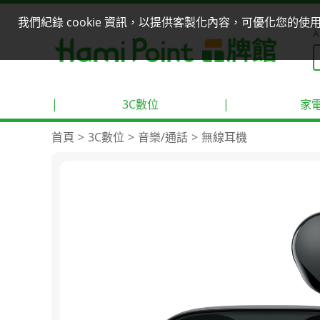
我們紀錄 cookie 資訊，以提供客製化內容，可優化您的
A
|
3C數位
|
家
首頁
3C數位
音樂/通話
無線耳機