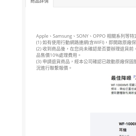
商品詳情
Apple、Samsung、SONY、OPPO 相關系列
(1) 如有使用行動網路連網(含WIFI)，即
(2) 收到商品後，在您尚未確認是否要辦理退貨
品售價10%處理費用。
(3) 申請退貨商品，經本公司確認已啟動原廠
況進行聯繫報價。