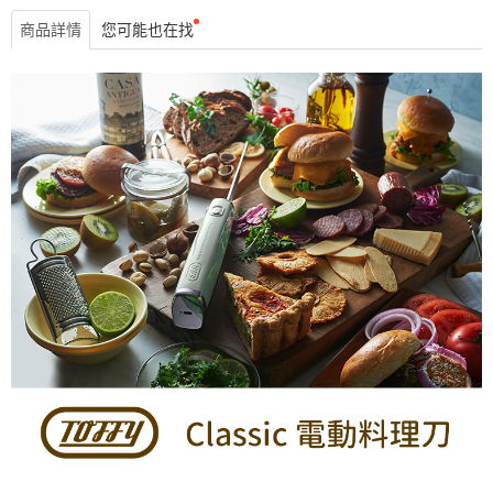
商品詳情
您可能也在找