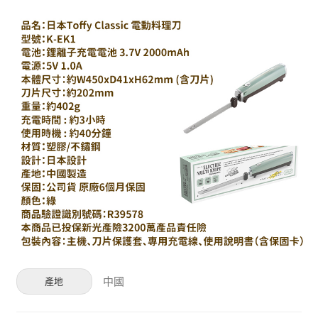
中國
產地