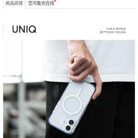
商品詳情
您可能也在找