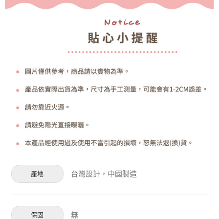
台灣設計，中國製造
產地
無
保固