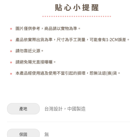
台灣設計，中國製造
產地
無
保固