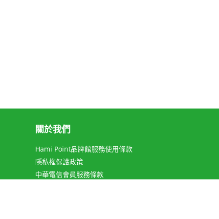
關於我們
Hami Point品牌館服務使用條款
隱私權保護政策
中華電信會員服務條款