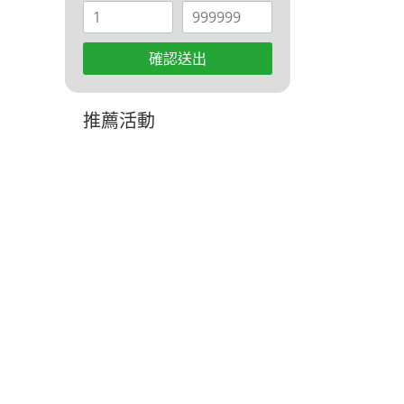
確認送出
推薦活動