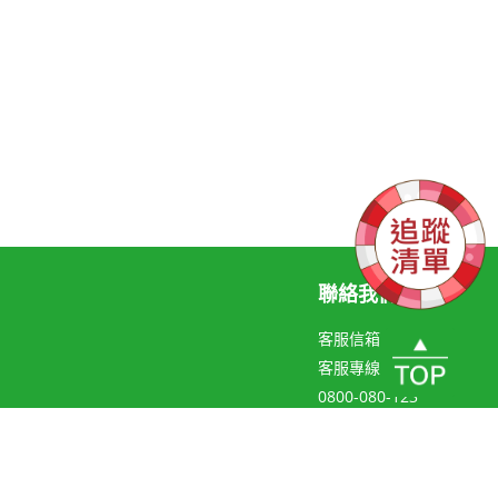
聯絡我們
客服信箱
客服專線
0800-080-123
聯絡線上客服