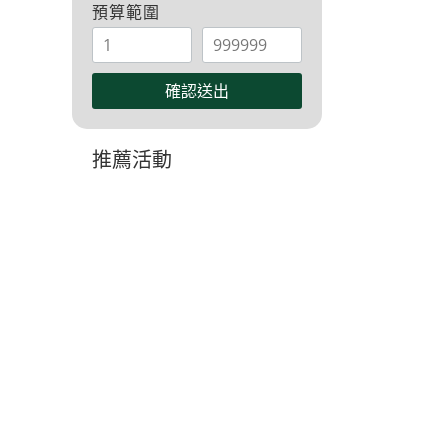
預算範圍
確認送出
推薦活動