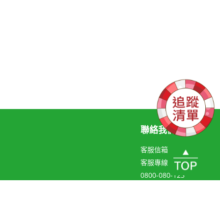
聯絡我們
客服信箱
客服專線
0800-080-123
聯絡線上客服