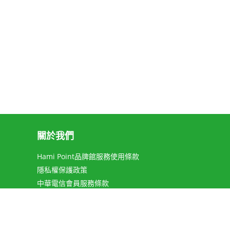
關於我們
Hami Point品牌館服務使用條款
隱私權保護政策
中華電信會員服務條款