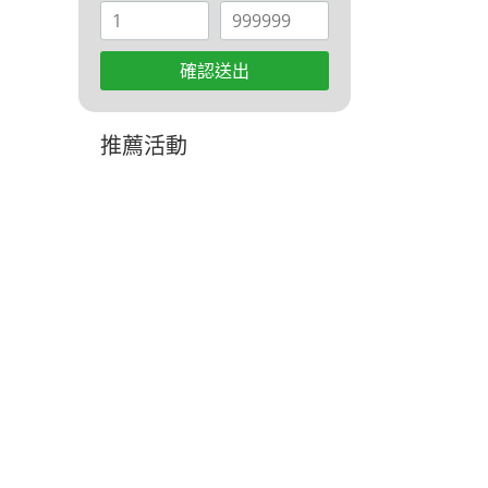
確認送出
推薦活動