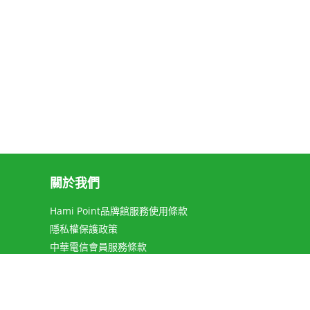
關於我們
Hami Point品牌館服務使用條款
隱私權保護政策
中華電信會員服務條款