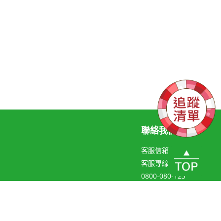
聯絡我們
客服信箱
客服專線
0800-080-123
聯絡線上客服