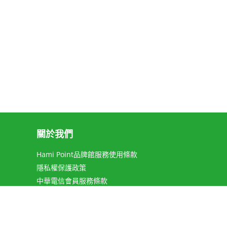
關於我們
Hami Point品牌館服務使用條款
隱私權保護政策
中華電信會員服務條款