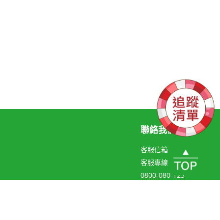
聯絡我們
客服信箱
客服專線
0800-080-123
聯絡線上客服