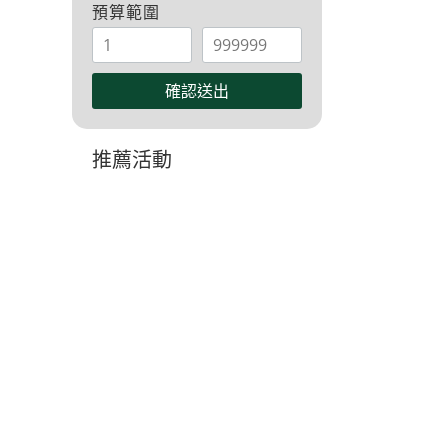
預算範圍
確認送出
推薦活動